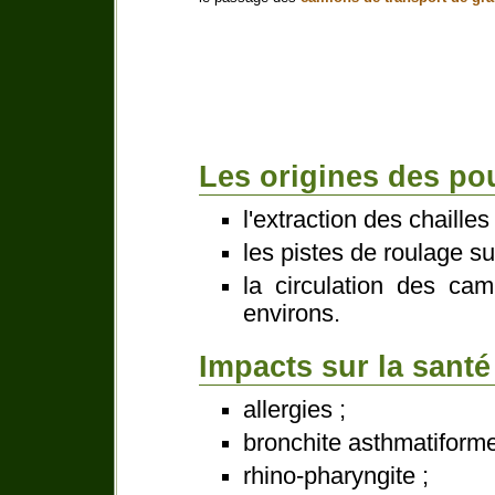
Les origines des pou
l'extraction des chailles 
les pistes de roulage sur
la circulation des ca
environs.
Impacts sur la santé
allergies ;
bronchite asthmatiforme
rhino-pharyngite ;