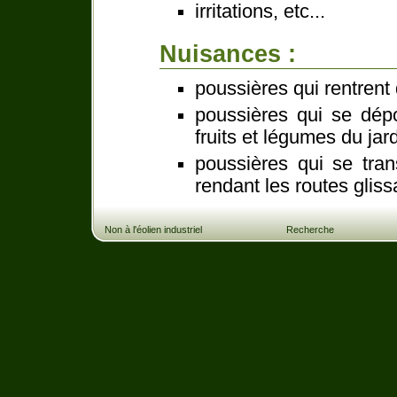
irritations, etc...
Nuisances :
poussières qui rentrent
poussières qui se dépo
fruits et légumes du jar
poussières qui se tra
rendant les routes gliss
Non à l'éolien industriel
Recherche