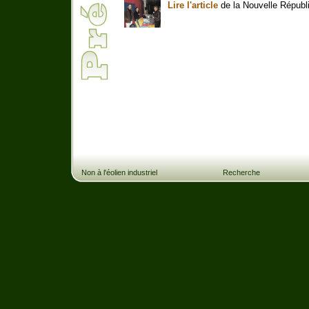
Lire l'article
de la Nouvelle Républ
Non à l'éolien industriel
Recherche