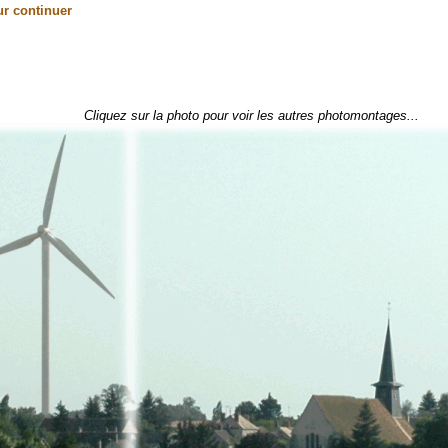
r continuer
Cliquez sur la photo pour voir les autres photomontages...