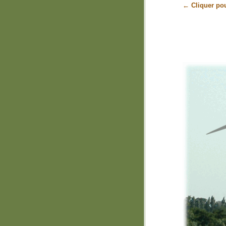
← Cliquer pou